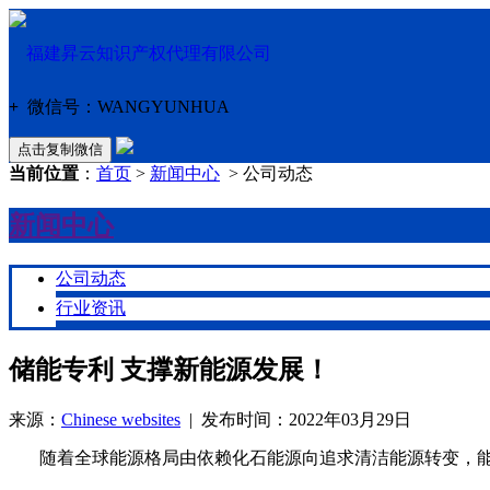
+
微信号：
WANGYUNHUA
点击复制微信
当前位置
：
首页
>
新闻中心
> 公司动态
新闻中心
公司动态
行业资讯
储能专利 支撑新能源发展！
来源：
Chinese websites
| 发布时间：2022年03月29日
随着全球能源格局由依赖化石能源向追求清洁能源转变，能