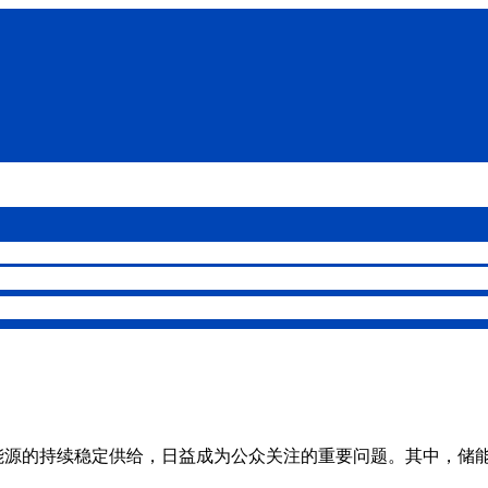
源的持续稳定供给，日益成为公众关注的重要问题。其中，储能