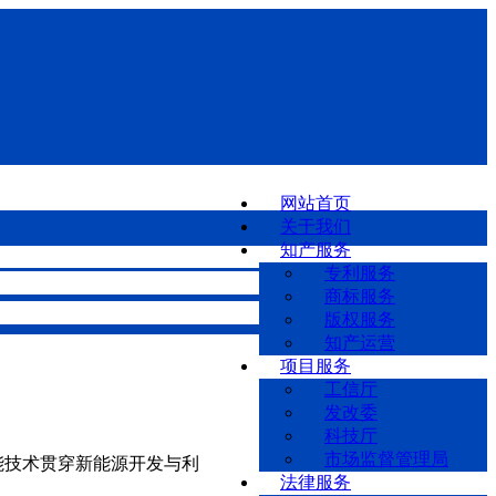
网站首页
关于我们
知产服务
专利服务
商标服务
版权服务
知产运营
项目服务
工信厅
发改委
科技厅
市场监督管理局
技术贯穿新能源开发与利
法律服务