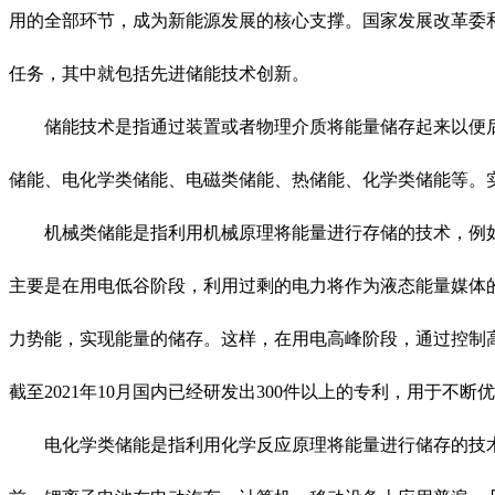
用的全部环节，成为新能源发展的核心支撑。国家发展改革委和国
任务，其中就包括先进储能技术创新。
储能技术是指通过装置或者物理介质将能量储存起来以便后
储能、电化学类储能、电磁类储能、热储能、化学类储能等。
机械类储能是指利用机械原理将能量进行存储的技术，例如
主要是在用电低谷阶段，利用过剩的电力将作为液态能量媒体
力势能，实现能量的储存。这样，在用电高峰阶段，通过控制
截至2021年10月国内已经研发出300件以上的专利，用于不
电化学类储能是指利用化学反应原理将能量进行储存的技术