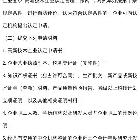
企业登录“高新技术企业认定管理工作网”，对照本办法第十条
规定条件，进行自我评价。认为符合认定条件的，企业可向认
定机构提出认定申请。
（二）提交下列申请材料
1. 高新技术企业认定申请书；
2. 企业营业执照副本、税务登记证（复印件）；
3. 知识产权证书（独占许可合同）、生产批文，新产品或新技
术证明（查新）材料、产品质量检验报告、省级以上科技计划
立项证明，以及其他相关证明材料；
4. 企业职工人数、学历结构以及研发人员占企业职工的比例说
明；
5. 经具有资质的中介机构鉴证的企业近三个会计年度研究开发