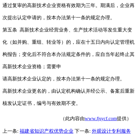
通过复审的高新技术企业资格有效期为三年。期满后，企业再
次提出认定申请的，按本办法第十一条的规定办理。
第五条 高新技术企业经营业务、生产技术活动等发生重大变
化（如并购、重组、转业等）的，应在十五日内向认定管理机
构报告；变化后不符合本办法规定条件的，应自当年起终止其
高新技术企业资格；需要申
请高新技术企业认定的，按本办法第十一条的规定办理。
高新技术企业更名的，由认定机构确认并经公示、备案后重新
核发认定证书，编号与有效期不变。
（此内容由
www.fjsycf.com
提供）
上一条:
福建省知识产权优势企业
下一条:
外观设计专利服务