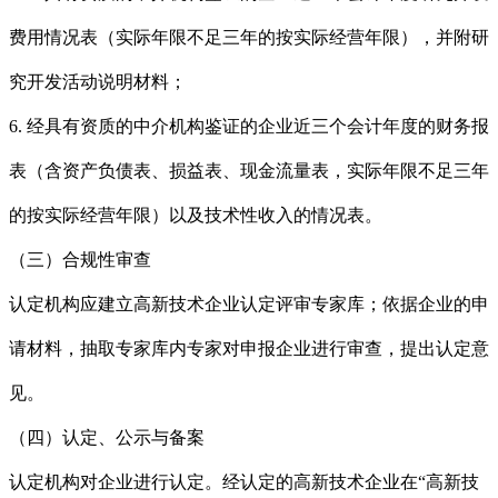
费用情况表（实际年限不足三年的按实际经营年限），并附研
究开发活动说明材料；
6. 经具有资质的中介机构鉴证的企业近三个会计年度的财务报
表（含资产负债表、损益表、现金流量表，实际年限不足三年
的按实际经营年限）以及技术性收入的情况表。
（三）合规性审查
认定机构应建立高新技术企业认定评审专家库；依据企业的申
请材料，抽取专家库内专家对申报企业进行审查，提出认定意
见。
（四）认定、公示与备案
认定机构对企业进行认定。经认定的高新技术企业在“高新技