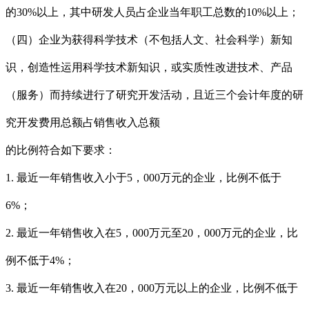
的30%以上，其中研发人员占企业当年职工总数的10%以上；
（四）企业为获得科学技术（不包括人文、社会科学）新知
识，创造性运用科学技术新知识，或实质性改进技术、产品
（服务）而持续进行了研究开发活动，且近三个会计年度的研
究开发费用总额占销售收入总额
的比例符合如下要求：
1. 最近一年销售收入小于5，000万元的企业，比例不低于
6%；
2. 最近一年销售收入在5，000万元至20，000万元的企业，比
例不低于4%；
3. 最近一年销售收入在20，000万元以上的企业，比例不低于