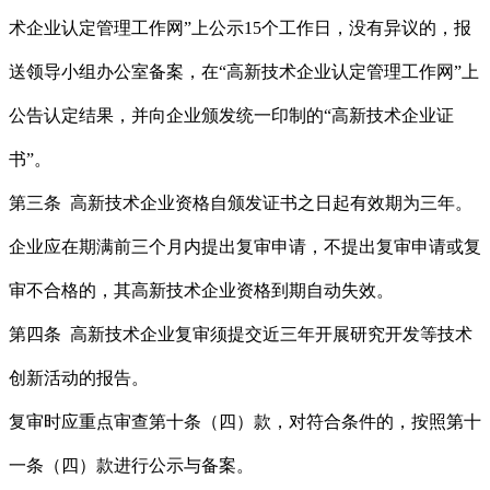
术企业认定管理工作网”上公示15个工作日，没有异议的，报
送领导小组办公室备案，在“高新技术企业认定管理工作网”上
公告认定结果，并向企业颁发统一印制的“高新技术企业证
书”。
第三条 高新技术企业资格自颁发证书之日起有效期为三年。
企业应在期满前三个月内提出复审申请，不提出复审申请或复
审不合格的，其高新技术企业资格到期自动失效。
第四条 高新技术企业复审须提交近三年开展研究开发等技术
创新活动的报告。
复审时应重点审查第十条（四）款，对符合条件的，按照第十
一条（四）款进行公示与备案。