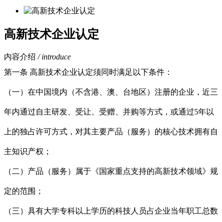
高新技术企业认定
内容介绍
/ introduce
第一条 高新技术企业认定须同时满足以下条件：
（一）在中国境内（不含港、澳、台地区）注册的企业，近三
年内通过自主研发、受让、受赠、并购等方式，或通过5年以
上的独占许可方式，对其主要产品（服务）的核心技术拥有自
主知识产权；
（二）产品（服务）属于《国家重点支持的高新技术领域》规
定的范围；
（三）具有大学专科以上学历的科技人员占企业当年职工总数