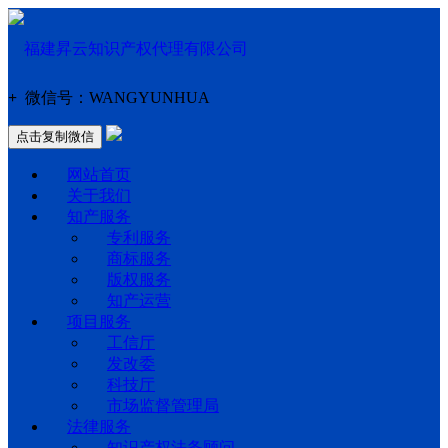
+
微信号：
WANGYUNHUA
点击复制微信
网站首页
关于我们
知产服务
专利服务
商标服务
版权服务
知产运营
项目服务
工信厅
发改委
科技厅
市场监督管理局
法律服务
知识产权法务顾问