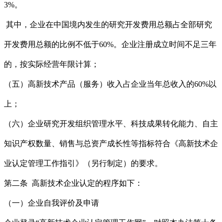
3%。
其中，企业在中国境内发生的研究开发费用总额占全部研究
开发费用总额的比例不低于60%。企业注册成立时间不足三年
的，按实际经营年限计算；
（五）高新技术产品（服务）收入占企业当年总收入的60%以
上；
（六）企业研究开发组织管理水平、科技成果转化能力、自主
知识产权数量、销售与总资产成长性等指标符合《高新技术企
业认定管理工作指引》（另行制定）的要求。
第二条 高新技术企业认定的程序如下：
（一）企业自我评价及申请